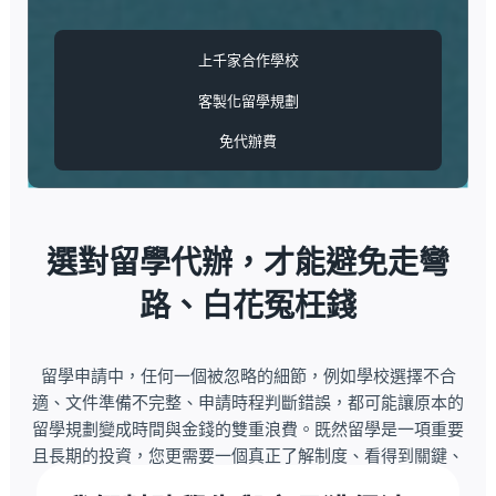
上千家合作學校
客製化留學規劃
免代辦費
選對留學代辦，才能避免走彎
路、白花冤枉錢
留學申請中，任何一個被忽略的細節，例如學校選擇不合
適、文件準備不完整、申請時程判斷錯誤，都可能讓原本的
留學規劃變成時間與金錢的雙重浪費。既然留學是一項重要
且長期的投資，您更需要一個真正了解制度、看得到關鍵、
能替您把關每一步的專業留學代辦公司。