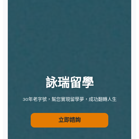
詠瑞留學
30年老字號，幫您實現留學夢，成功翻轉人生
立即諮詢