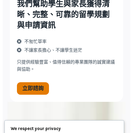
我們幫助學生與家長獲得清
晰、完整、可靠的留學規劃
與申請資訊
不匆忙草率
不讓家長擔心、不讓學生迷茫
只提供經驗豐富、值得信賴的專業團隊的誠實建議
與協助。
立即諮詢
We respect your privacy