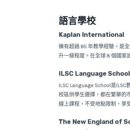
語言學校
Kaplan International
擁有超過 85 年教學經驗，
升一級程度。在全球 8 個國家
ILSC Language School
ILSC Language Sch
校區供學生選擇，都在繁華的
線上課程，不受地點限制，享
The New England of S