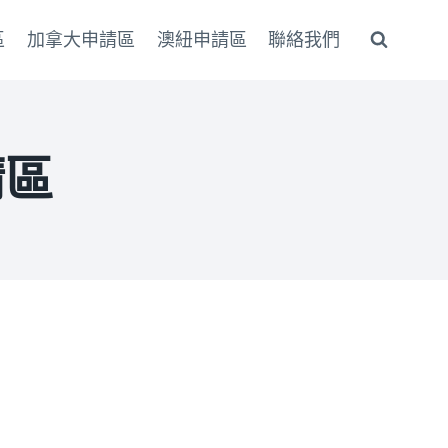
區
加拿大申請區
澳紐申請區
聯絡我們
請區