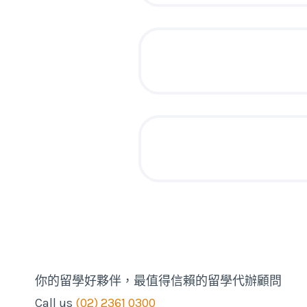
你的留學好夥伴，最值得信賴的留學代辦顧問
Call us
(02) 2361 0300