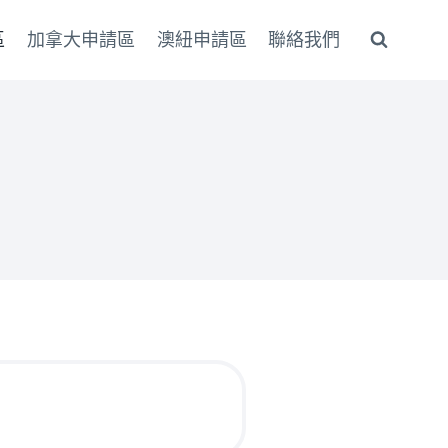
區
加拿大申請區
澳紐申請區
聯絡我們