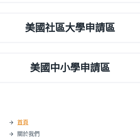
美國社區大學申請區
美國中小學申請區
首頁
關於我們