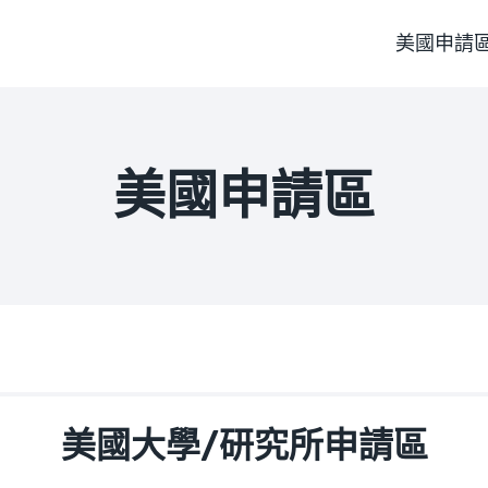
美國申請
美國申請區
美國大學/研究所申請區