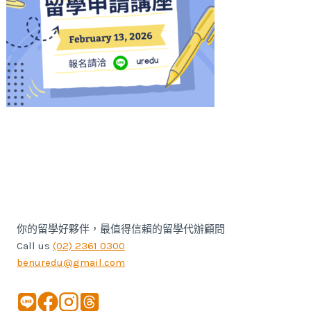
你的留學好夥伴，最值得信賴的留學代辦顧問
Call us
(02) 2361 0300
benuredu@gmail.com