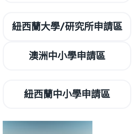
紐西蘭大學/研究所申請區
澳洲中小學申請區
紐西蘭中小學申請區