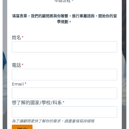
申請流程。
填寫表單，我們的顧問將與你聯繫，進行專屬諮詢，開始你的留
學規劃。
姓名
*
電話
*
Email
*
想了解的國家/學校/科系
*
為了讓顧問更快了解你的需求，請盡量填寫詳細哦