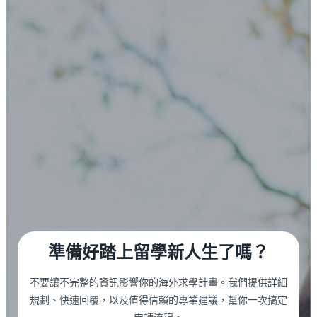
準備好踏上留學新人生了嗎？
不要讓不完整的資訊影響你的海外求學計畫。我們提供詳細
規劃、快速回覆，以及值得信賴的專業建議，幫你一次搞定