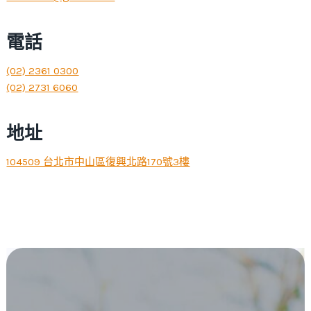
電話
(02) 2361 0300
(02) 2731 6060
地址
104509 台北市中山區復興北路170號3樓